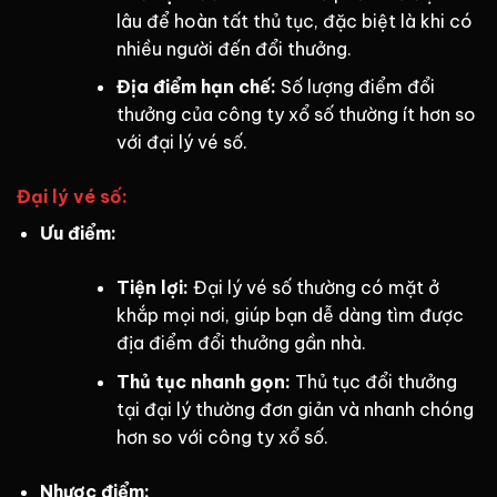
lâu để hoàn tất thủ tục, đặc biệt là khi có
nhiều người đến đổi thưởng.
Địa điểm hạn chế:
Số lượng điểm đổi
thưởng của công ty xổ số thường ít hơn so
với đại lý vé số.
Đại lý vé số:
Ưu điểm:
Tiện lợi:
Đại lý vé số thường có mặt ở
khắp mọi nơi, giúp bạn dễ dàng tìm được
địa điểm đổi thưởng gần nhà.
Thủ tục nhanh gọn:
Thủ tục đổi thưởng
tại đại lý thường đơn giản và nhanh chóng
hơn so với công ty xổ số.
Nhược điểm: