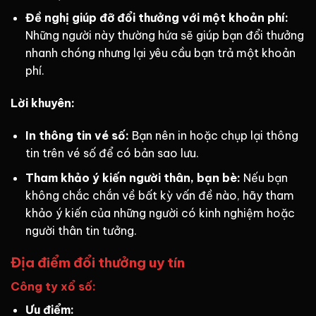
Đề nghị giúp đỡ đổi thưởng với một khoản phí:
Những người này thường hứa sẽ giúp bạn đổi thưởng
nhanh chóng nhưng lại yêu cầu bạn trả một khoản
phí.
Lời khuyên:
In thông tin vé số:
Bạn nên in hoặc chụp lại thông
tin trên vé số để có bản sao lưu.
Tham khảo ý kiến người thân, bạn bè:
Nếu bạn
không chắc chắn về bất kỳ vấn đề nào, hãy tham
khảo ý kiến của những người có kinh nghiệm hoặc
người thân tin tưởng.
Địa điểm đổi thưởng uy tín
Công ty xổ số:
Ưu điểm: