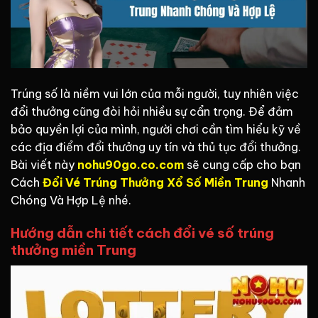
Trúng số là niềm vui lớn của mỗi người, tuy nhiên việc
đổi thưởng cũng đòi hỏi nhiều sự cẩn trọng. Để đảm
bảo quyền lợi của mình, người chơi cần tìm hiểu kỹ về
các địa điểm đổi thưởng uy tín và thủ tục đổi thưởng.
Bài viết này
nohu90go.co.com
sẽ cung cấp cho bạn
Cách
Đổi Vé Trúng Thưởng Xổ Số Miền Trung
Nhanh
Chóng Và Hợp Lệ nhé.
Hướng dẫn chi tiết cách đổi vé số trúng
thưởng miền Trung