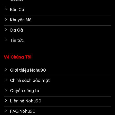
Bắn Cá
Khuyến Mãi
Đá Gà
Tin tức
Về Chúng Tôi
Giới thiệu Nohu90
Chính sách bảo mật
Quyền riêng tư
Liên hệ Nohu90
FAQ Nohu90