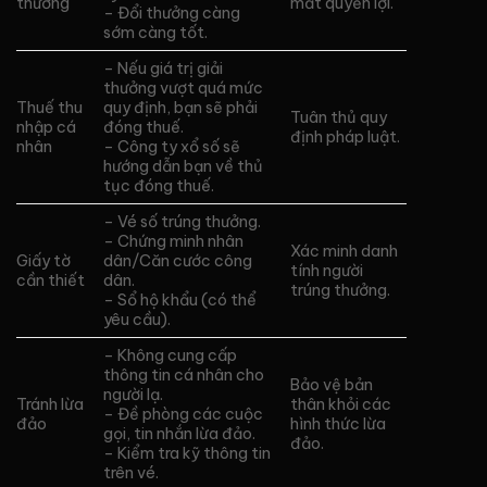
thưởng
mất quyền lợi.
– Đổi thưởng càng
sớm càng tốt.
– Nếu giá trị giải
thưởng vượt quá mức
Thuế thu
quy định, bạn sẽ phải
Tuân thủ quy
nhập cá
đóng thuế.
định pháp luật.
nhân
– Công ty xổ số sẽ
hướng dẫn bạn về thủ
tục đóng thuế.
– Vé số trúng thưởng.
– Chứng minh nhân
Xác minh danh
Giấy tờ
dân/Căn cước công
tính người
cần thiết
dân.
trúng thưởng.
– Sổ hộ khẩu (có thể
yêu cầu).
– Không cung cấp
thông tin cá nhân cho
Bảo vệ bản
người lạ.
Tránh lừa
thân khỏi các
– Đề phòng các cuộc
đảo
hình thức lừa
gọi, tin nhắn lừa đảo.
đảo.
– Kiểm tra kỹ thông tin
trên vé.