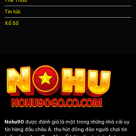
Tin tức
Xổ Số
Nohu90
được đánh giá là một trong những nhà cái uy
tín hàng đầu châu Á, thu hút đông đảo người chơi tin