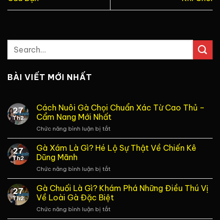
BÀI VIẾT MỚI NHẤT
Cách Nuôi Gà Chọi Chuẩn Xác Từ Cao Thủ –
27
Cẩm Nang Mới Nhất
Th2
Chức năng bình luận bị tắt
ở
Cách
Nuôi
Gà Xám Là Gì? Hé Lộ Sự Thật Về Chiến Kê
27
Gà
Dũng Mãnh
Th2
Chọi
Chức năng bình luận bị tắt
ở
Chuẩn
Gà
Xác
Xám
Gà Chuối Là Gì? Khám Phá Những Điều Thú Vị
Từ
27
Là
Cao
Về Loài Gà Đặc Biệt
Th2
Gì?
Thủ
Chức năng bình luận bị tắt
ở
Hé
–
Gà
Lộ