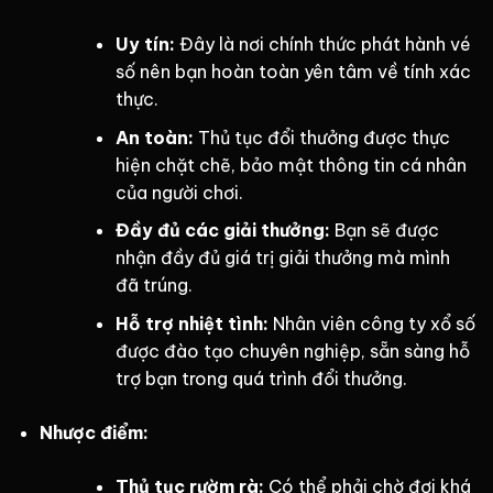
Uy tín:
Đây là nơi chính thức phát hành vé
số nên bạn hoàn toàn yên tâm về tính xác
thực.
An toàn:
Thủ tục đổi thưởng được thực
hiện chặt chẽ, bảo mật thông tin cá nhân
của người chơi.
Đầy đủ các giải thưởng:
Bạn sẽ được
nhận đầy đủ giá trị giải thưởng mà mình
đã trúng.
Hỗ trợ nhiệt tình:
Nhân viên công ty xổ số
được đào tạo chuyên nghiệp, sẵn sàng hỗ
trợ bạn trong quá trình đổi thưởng.
Nhược điểm:
Thủ tục rườm rà:
Có thể phải chờ đợi khá