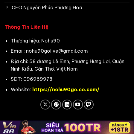
CEO Nguyễn Phúc Phương Hoa
Thông Tin Liên Hệ
Thương hiệu: Nohu90
Email:
nohu90golive@gmail.com
Địa chỉ: 58 đường Lê Bình, Phường Hưng Lợi, Quận
Ninh Kiều, Cần Thơ, Việt Nam
SĐT: 096969978
Website:
https://nohu90go.co.com/