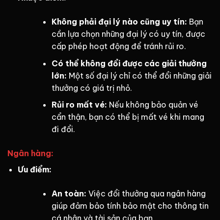
Không phải đại lý nào cũng uy tín:
Bạn
cần lựa chọn những đại lý có uy tín, được
cấp phép hoạt động để tránh rủi ro.
Có thể không đổi được các giải thưởng
lớn:
Một số đại lý chỉ có thể đổi những giải
thưởng có giá trị nhỏ.
Rủi ro mất vé:
Nếu không bảo quản vé
cẩn thận, bạn có thể bị mất vé khi mang
đi đổi.
Ngân hàng:
Ưu điểm:
An toàn:
Việc đổi thưởng qua ngân hàng
giúp đảm bảo tính bảo mật cho thông tin
cá nhân và tài sản của bạn.