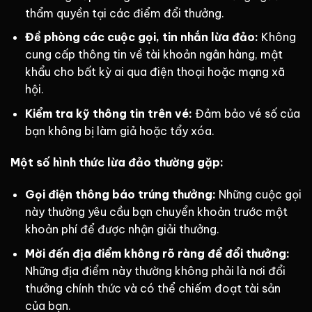
thẩm quyền tại các điểm đổi thưởng.
Đề phòng các cuộc gọi, tin nhắn lừa đảo:
Không
cung cấp thông tin về tài khoản ngân hàng, mật
khẩu cho bất kỳ ai qua điện thoại hoặc mạng xã
hội.
Kiểm tra kỹ thông tin trên vé:
Đảm bảo vé số của
bạn không bị làm giả hoặc tẩy xóa.
Một số hình thức lừa đảo thường gặp:
Gọi điện thông báo trúng thưởng:
Những cuộc gọi
này thường yêu cầu bạn chuyển khoản trước một
khoản phí để được nhận giải thưởng.
Mời đến địa điểm không rõ ràng để đổi thưởng:
Những địa điểm này thường không phải là nơi đổi
thưởng chính thức và có thể chiếm đoạt tài sản
của bạn.