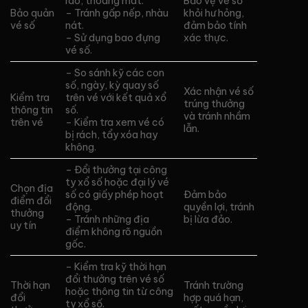
ráo, thoáng mát.
Bảo vệ vé số
Bảo quản
– Tránh gấp nếp, nhàu
khỏi hư hỏng,
vé số
nát.
đảm bảo tính
– Sử dụng bao đựng
xác thực.
vé số.
– So sánh kỹ các con
số, ngày, kỳ quay số
Xác nhận vé số
Kiểm tra
trên vé với kết quả xổ
trúng thưởng
thông tin
số.
và tránh nhầm
trên vé
– Kiểm tra xem vé có
lẫn.
bị rách, tẩy xóa hay
không.
– Đổi thưởng tại công
ty xổ số hoặc đại lý vé
Chọn địa
số có giấy phép hoạt
Đảm bảo
điểm đổi
động.
quyền lợi, tránh
thưởng
– Tránh những địa
bị lừa đảo.
uy tín
điểm không rõ nguồn
gốc.
– Kiểm tra kỹ thời hạn
đổi thưởng trên vé số
Thời hạn
Tránh trường
hoặc thông tin từ công
đổi
hợp quá hạn,
ty xổ số.