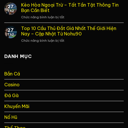
Cẩm
Chuối
Kèo Hòa Ngoại Trừ – Tất Tần Tật Thông Tin
Sự
Nang
27
Là
Thật
Bạn Cần Biết
Mới
Th2
Gì?
Về
Nhất
Chức năng bình luận bị tắt
ở
Khám
Chiến
Kèo
Phá
Kê
Hòa
Top 10 Cầu Thủ Đắt Giá Nhất Thế Giới Hiện
Những
Dũng
27
Ngoại
Điều
Nay – Cập Nhật Từ Nohu90
Mãnh
Th2
Trừ
Thú
Chức năng bình luận bị tắt
ở
–
Vị
Top
Tất
Về
10
Tần
Loài
Cầu
DANH MỤC
Tật
Gà
Thủ
Thông
Đặc
Đắt
Tin
Biệt
Giá
Bạn
Bắn Cá
Nhất
Cần
Thế
Biết
Casino
Giới
Hiện
Nay
Đá Gà
–
Cập
Khuyến Mãi
Nhật
Từ
Nổ Hũ
Nohu90
Thể Thao