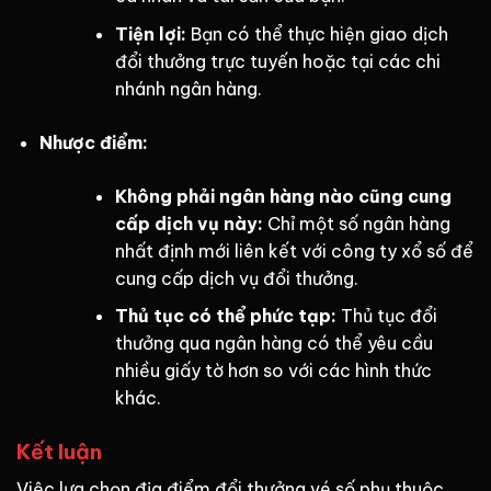
Tiện lợi:
Bạn có thể thực hiện giao dịch
đổi thưởng trực tuyến hoặc tại các chi
nhánh ngân hàng.
Nhược điểm:
Không phải ngân hàng nào cũng cung
cấp dịch vụ này:
Chỉ một số ngân hàng
nhất định mới liên kết với công ty xổ số để
cung cấp dịch vụ đổi thưởng.
Thủ tục có thể phức tạp:
Thủ tục đổi
thưởng qua ngân hàng có thể yêu cầu
nhiều giấy tờ hơn so với các hình thức
khác.
Kết luận
Việc lựa chọn địa điểm đổi thưởng vé số phụ thuộc