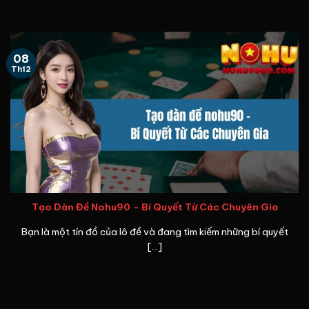
08
Th12
Tạo Dàn Đề Nohu90 – Bí Quyết Từ Các Chuyên Gia
Bạn là một tín đồ của lô đề và đang tìm kiếm những bí quyết
[...]