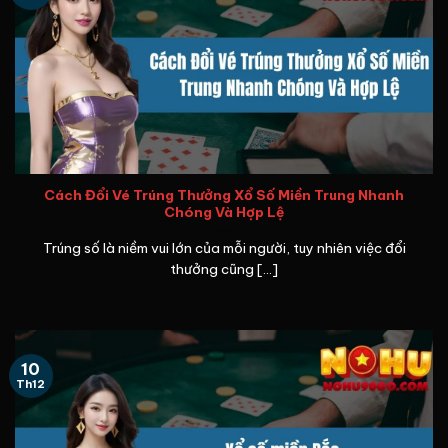
Cách Đổi Vé Trúng Thưởng Xổ Số Miền Trung Nhanh
Chóng Và Hợp Lệ
Trúng số là niềm vui lớn của mỗi người, tuy nhiên việc đổi
thưởng cũng [...]
10
Th12