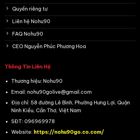
Quyền riêng tư
Liên hệ Nohu90
FAQ Nohu90
CEO Nguyễn Phúc Phương Hoa
Thông Tin Liên Hệ
Thương hiệu: Nohu90
Email:
nohu90golive@gmail.com
Địa chỉ: 58 đường Lê Bình, Phường Hưng Lợi, Quận
Ninh Kiều, Cần Thơ, Việt Nam
SĐT: 096969978
Website:
https://nohu90go.co.com/