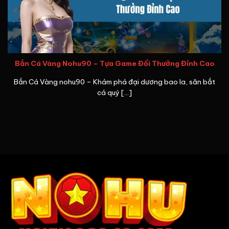
Bắn Cá Vàng Nohu90 – Tựa Game Đổi Thưởng Đỉnh Cao
Bắn Cá Vàng nohu90 – Khám phá đại dương bao la, săn bắt
cá quý [...]