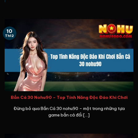
10
Th12
Bắn Cá 30 Nohu90 – Top Tính Năng Độc Đáo Khi Chơi
Đừng bỏ qua Bắn Cá 30 nohu90 – một trong những tựa
game bắn cá đổi [...]