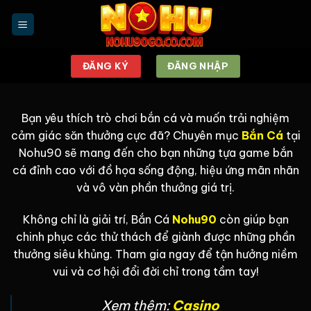
Chuyển
đến
nội
dung
ĐĂNG KÝ
ĐĂNG NHẬP
Bạn yêu thích trò chơi bắn cá và muốn trải nghiệm
cảm giác săn thưởng cực đã? Chuyên mục
Bắn Cá
tại
Nohu90 sẽ mang đến cho bạn những tựa game bắn
cá đỉnh cao với đồ họa sống động, hiệu ứng mãn nhãn
và vô vàn phần thưởng giá trị.
Không chỉ là giải trí, Bắn Cá
Nohu90
còn giúp bạn
chinh phục các thử thách để giành được những phần
thưởng siêu khủng. Tham gia ngay để tận hưởng niềm
vui và cơ hội đổi đời chỉ trong tầm tay!
Xem thêm:
Casino