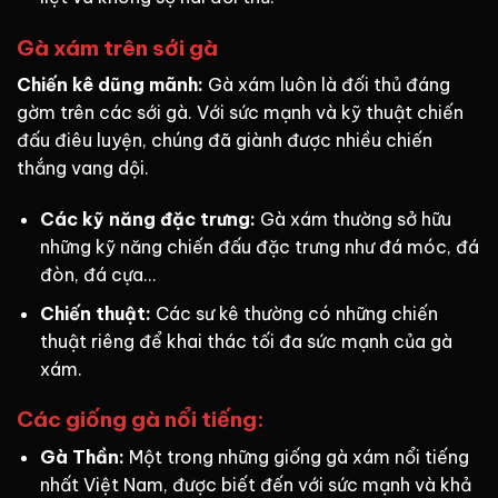
Gà xám trên sới gà
Chiến kê dũng mãnh:
Gà xám luôn là đối thủ đáng
gờm trên các sới gà. Với sức mạnh và kỹ thuật chiến
đấu điêu luyện, chúng đã giành được nhiều chiến
thắng vang dội.
Các kỹ năng đặc trưng:
Gà xám thường sở hữu
những kỹ năng chiến đấu đặc trưng như đá móc, đá
đòn, đá cựa…
Chiến thuật:
Các sư kê thường có những chiến
thuật riêng để khai thác tối đa sức mạnh của gà
xám.
Các giống gà nổi tiếng:
Gà Thần:
Một trong những giống gà xám nổi tiếng
nhất Việt Nam, được biết đến với sức mạnh và khả