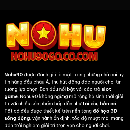
Nohu90
được đánh giá là một trong những nhà cái uy
tín hàng đầu châu Á, thu hút đông đảo người chơi tin
tưởng lựa chọn. Ban đầu nổi bật với các trò
slot
game
, Nohu90 không ngừng mở rộng hệ sinh thái giải
trí với nhiều sản phẩm hấp dẫn như
tài xỉu, bắn cá
,…
Tất cả đều được thiết kế trên nền tảng
đồ họa 3D
sống động
, vận hành ổn định, tốc độ mượt mà, mang
đến trải nghiệm giải trí trọn vẹn cho người chơi.