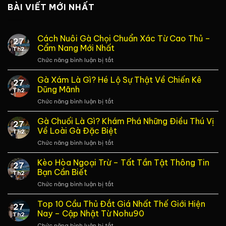
BÀI VIẾT MỚI NHẤT
Cách Nuôi Gà Chọi Chuẩn Xác Từ Cao Thủ –
27
Cẩm Nang Mới Nhất
Th2
Chức năng bình luận bị tắt
ở
Cách
Nuôi
Gà Xám Là Gì? Hé Lộ Sự Thật Về Chiến Kê
27
Gà
Dũng Mãnh
Th2
Chọi
Chức năng bình luận bị tắt
ở
Chuẩn
Gà
Xác
Xám
Gà Chuối Là Gì? Khám Phá Những Điều Thú Vị
Từ
27
Là
Cao
Về Loài Gà Đặc Biệt
Th2
Gì?
Thủ
Chức năng bình luận bị tắt
ở
Hé
–
Gà
Lộ
Cẩm
Chuối
Kèo Hòa Ngoại Trừ – Tất Tần Tật Thông Tin
Sự
Nang
27
Là
Thật
Bạn Cần Biết
Mới
Th2
Gì?
Về
Nhất
Chức năng bình luận bị tắt
ở
Khám
Chiến
Kèo
Phá
Kê
Hòa
Top 10 Cầu Thủ Đắt Giá Nhất Thế Giới Hiện
Những
Dũng
27
Ngoại
Điều
Nay – Cập Nhật Từ Nohu90
Mãnh
Th2
Trừ
Thú
Chức năng bình luận bị tắt
ở