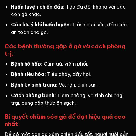
Huấn luyện chiến đấu:
Tập đá đối kháng với các
con gà khác.
Các lưu ý khi huấn luyện:
Tránh quá sức, đảm bảo
an toàn cho gà.
Các bệnh thường gặp ở gà và cách phòng
trị:
Bệnh hô hấp:
Cúm gà, viêm phổi.
Bệnh tiêu hóa:
Tiêu chảy, đầy hơi.
Bệnh ký sinh trùng:
Ve, rận, giun sán.
Cách phòng bệnh:
Tiêm phòng, vệ sinh chuồng
trại, cung cấp thức ăn sạch.
Bí quyết chăm sóc gà để đạt hiệu quả cao
nhất:
Để có một con gà xám chiến đấu tốt, người nuôi cần