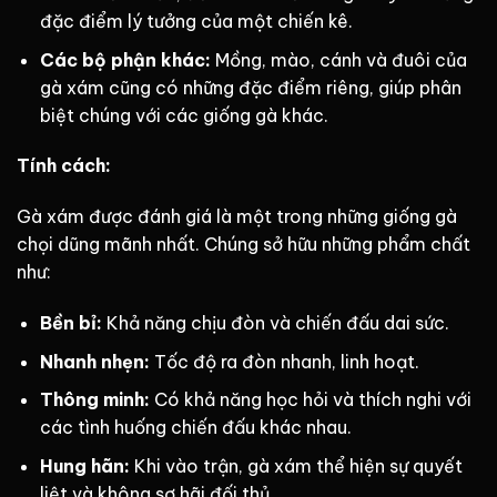
đặc điểm lý tưởng của một chiến kê.
Các bộ phận khác:
Mồng, mào, cánh và đuôi của
gà xám cũng có những đặc điểm riêng, giúp phân
biệt chúng với các giống gà khác.
Tính cách:
Gà xám được đánh giá là một trong những giống gà
chọi dũng mãnh nhất. Chúng sở hữu những phẩm chất
như:
Bền bỉ:
Khả năng chịu đòn và chiến đấu dai sức.
Nhanh nhẹn:
Tốc độ ra đòn nhanh, linh hoạt.
Thông minh:
Có khả năng học hỏi và thích nghi với
các tình huống chiến đấu khác nhau.
Hung hãn:
Khi vào trận, gà xám thể hiện sự quyết
liệt và không sợ hãi đối thủ.