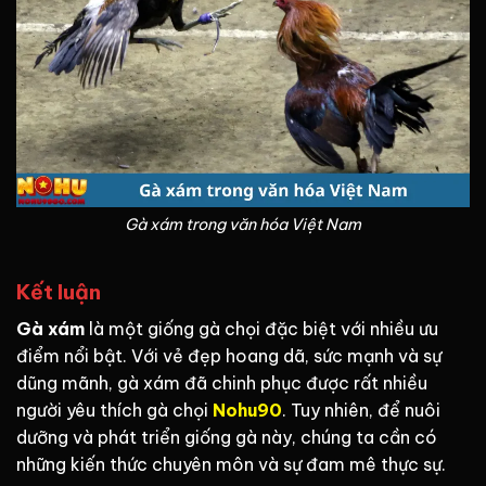
Gà xám trong văn hóa Việt Nam
Kết luận
Gà xám
là một giống gà chọi đặc biệt với nhiều ưu
điểm nổi bật. Với vẻ đẹp hoang dã, sức mạnh và sự
dũng mãnh, gà xám đã chinh phục được rất nhiều
người yêu thích gà chọi
Nohu90
. Tuy nhiên, để nuôi
dưỡng và phát triển giống gà này, chúng ta cần có
những kiến thức chuyên môn và sự đam mê thực sự.