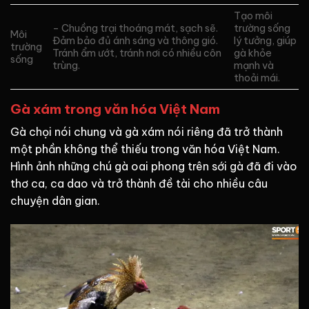
Tạo môi
– Chuồng trại thoáng mát, sạch sẽ.
trường sống
Môi
Đảm bảo đủ ánh sáng và thông gió.
lý tưởng, giúp
trường
Tránh ẩm ướt, tránh nơi có nhiều côn
gà khỏe
sống
trùng.
mạnh và
thoải mái.
Gà xám trong văn hóa Việt Nam
Gà chọi nói chung và gà xám nói riêng đã trở thành
một phần không thể thiếu trong văn hóa Việt Nam.
Hình ảnh những chú gà oai phong trên sới gà đã đi vào
thơ ca, ca dao và trở thành đề tài cho nhiều câu
chuyện dân gian.