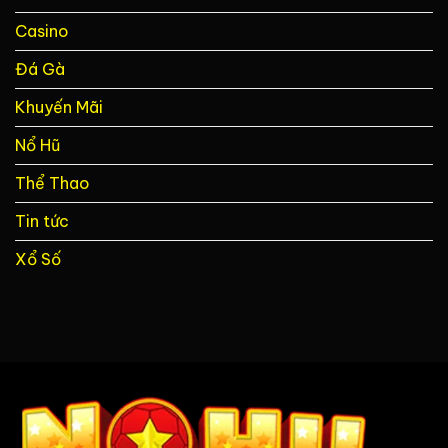
Thế
Biết
Casino
Giới
Hiện
Nay
Đá Gà
–
Cập
Khuyến Mãi
Nhật
Từ
Nổ Hũ
Nohu90
Thể Thao
Tin tức
Xổ Số