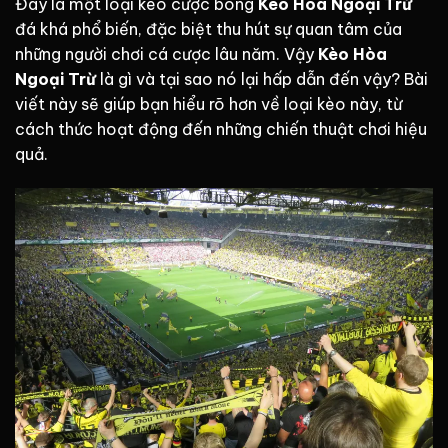
Đây là một loại kèo cược bóng
K
èo Hòa Ngoại Trừ
đá khá phổ biến, đặc biệt thu hút sự quan tâm của
những người chơi cá cược lâu năm. Vậy
K
èo Hòa
Ngoại Trừ
là gì và tại sao nó lại hấp dẫn đến vậy? Bài
viết này sẽ giúp bạn hiểu rõ hơn về loại kèo này, từ
cách thức hoạt động đến những chiến thuật chơi hiệu
quả.