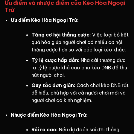
Ưu điểm và nhược điểm của Kèo Hòa Ngoại
Trừ
Ưu điểm Kèo Hòa Ngoại Trừ:
Tăng cơ hội thắng cược:
Việc loại bỏ kết
quả hòa giúp người chơi có nhiều cơ hội
thắng cược hơn so với các loại kèo khác.
Tỷ lệ cược hấp dẫn:
Nhà cái thường đưa
ra tỷ lệ cược khá cao cho kèo DNB để thu
hút người chơi.
Quy tắc đơn giản:
Cách chơi kèo DNB rất
dễ hiểu, phù hợp với cả người chơi mới và
người chơi có kinh nghiệm.
Nhược điểm Kèo Hòa Ngoại Trừ:
Rủi ro cao:
Nếu dự đoán sai đội thắng,