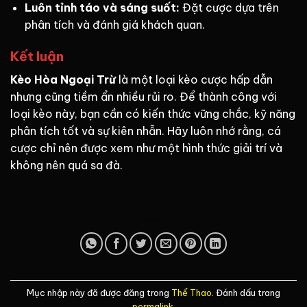
Luôn tỉnh táo và sáng suốt:
Đặt cược dựa trên
phân tích và đánh giá khách quan.
Kết luận
Kèo Hòa Ngoại Trừ
là một loại kèo cược hấp dẫn
nhưng cũng tiềm ẩn nhiều rủi ro. Để thành công với
loại kèo này, bạn cần có kiến thức vững chắc, kỹ năng
phân tích tốt và sự kiên nhẫn. Hãy luôn nhớ rằng, cá
cược chỉ nên được xem như một hình thức giải trí và
không nên quá sa đà.
Mục nhập này đã được đăng trong
Thể Thao
. Đánh dấu trang
permalink
.