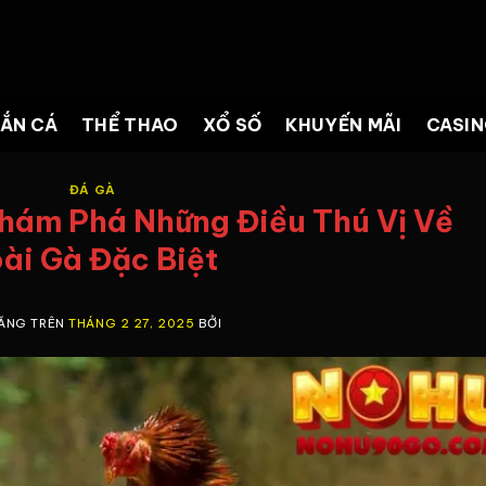
ẮN CÁ
THỂ THAO
XỔ SỐ
KHUYẾN MÃI
CASI
ĐÁ GÀ
Khám Phá Những Điều Thú Vị Về
ài Gà Đặc Biệt
ĂNG TRÊN
THÁNG 2 27, 2025
BỞI