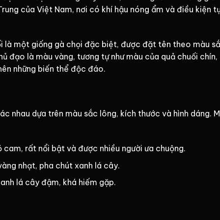
rung của Việt Nam, nơi có khí hậu nóng ẩm và điều kiện t
i là một giống gà chọi đặc biệt, được đặt tên theo màu s
ủ đạo là màu vàng, tương tự như màu của quả chuối chín,
nên những biến thể độc đáo.
ác nhau dựa trên màu sắc lông, kích thước và hình dáng. 
 cam, rất nổi bật và được nhiều người ưa chuộng.
àng nhạt, pha chút xanh lá cây.
anh lá cây đậm, khá hiếm gặp.