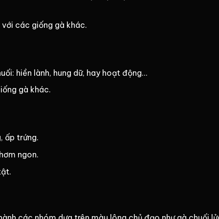
với các giống gà khác.
uối: hiền lành, hung dữ, hay hoạt động…
giống gà khác.
, ấp trứng.
 thơm ngon.
ật.
hành các nhóm dựa trên màu lông chủ đạo như gà chuối lử