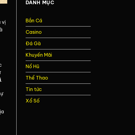
Tin
Cầu
DANH MỤC
Bạn
Thủ
Cần
Đắt
Biết
Giá
Bắn Cá
 vị
Nhất
Thế
à
Casino
Giới
Hiện
Nay
Đá Gà
–
Cập
Khuyến Mãi
Nhật
Từ
c
Nổ Hũ
Nohu90
ự
Thể Thao
i
.
Tin tức
tự
Xổ Số
ịa