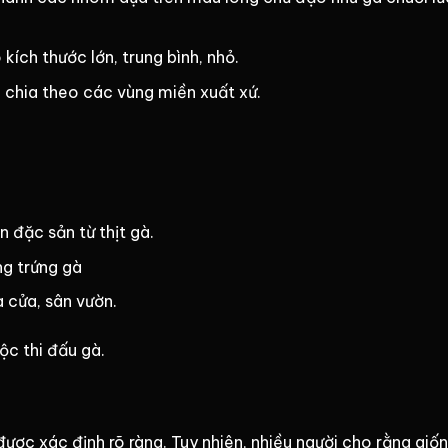
kích thước lớn, trung bình, nhỏ.
 chia theo các vùng miền xuất xứ.
n đặc sản từ thịt gà.
ng trứng gà
à cửa, sân vườn.
ộc thi đấu gà.
ợc xác định rõ ràng. Tuy nhiên, nhiều người cho rằng giố