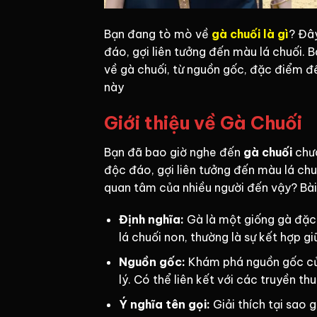
Bạn đang tò mò về
gà chuối là gì
? Đâ
đáo, gợi liên tưởng đến màu lá chuối. B
về gà chuối, từ nguồn gốc, đặc điểm 
này
Giới thiệu về Gà Chuối
Bạn đã bao giờ nghe đến
gà chuối
chưa
độc đáo, gợi liên tưởng đến màu lá ch
quan tâm của nhiều người đến vậy? Bài
Định nghĩa:
Gà là một giống gà đặc 
lá chuối non, thường là sự kết hợp g
Nguồn gốc:
Khám phá nguồn gốc của 
lý. Có thể liên kết với các truyền th
Ý nghĩa tên gọi:
Giải thích tại sao g