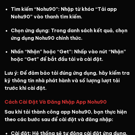
Tìm kiếm “Nohu90”: Nhập từ khóa “Tải app
Nohu90” vào thanh tìm kiếm.
Chọn ứng dụng: Trong danh sách kết quả, chọn
ứng dụng Nohu90 chính thức.
Nhấn “Nhận” hoặc “Get”: Nhấp vào nút “Nhận”
hoặc “Get” để bắt đầu tải và cài đặt.
Lưu ý: Để đảm bảo tải đúng ứng dụng, hãy kiểm tra
kỹ thông tin nhà phát hành và số lượng lượt tải
trước khi cài đặt.
Cách Cài Đặt Và Đăng Nhập App Nohu90
Sau khi tải thành công app Nohu90, bạn thực hiện
theo các bước sau để cài đặt và đăng nhập:
Cài đặt: Hệ thống sẽ tự động cài đặt ứng dụng.