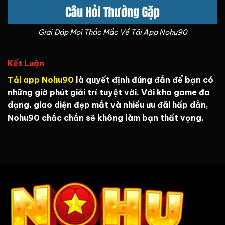
Giải Đáp Mọi Thắc Mắc Về Tải App Nohu90
Kết Luận
Tải app Nohu90
là quyết định đúng đắn để bạn có
những giờ phút giải trí tuyệt vời. Với kho game đa
dạng, giao diện đẹp mắt và nhiều ưu đãi hấp dẫn,
Nohu90 chắc chắn sẽ không làm bạn thất vọng.