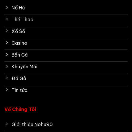
Nổ Hũ
Thể Thao
Xổ Số
Casino
Bắn Cá
Khuyến Mãi
Đá Gà
Tin tức
Về Chúng Tôi
Giới thiệu Nohu90