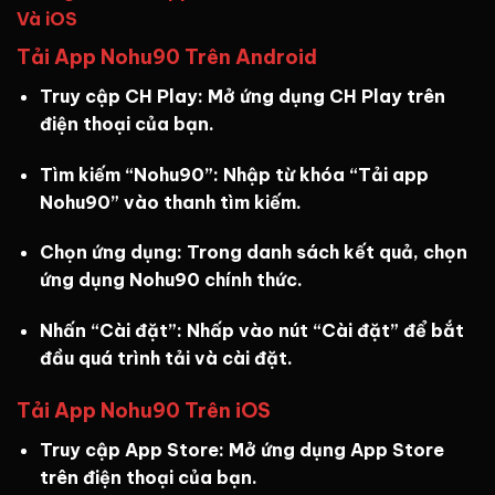
Và iOS
Tải App Nohu90 Trên Android
Truy cập CH Play: Mở ứng dụng CH Play trên
điện thoại của bạn.
Tìm kiếm “Nohu90”: Nhập từ khóa “Tải app
Nohu90” vào thanh tìm kiếm.
Chọn ứng dụng: Trong danh sách kết quả, chọn
ứng dụng Nohu90 chính thức.
Nhấn “Cài đặt”: Nhấp vào nút “Cài đặt” để bắt
đầu quá trình tải và cài đặt.
Tải App Nohu90 Trên iOS
Truy cập App Store: Mở ứng dụng App Store
trên điện thoại của bạn.