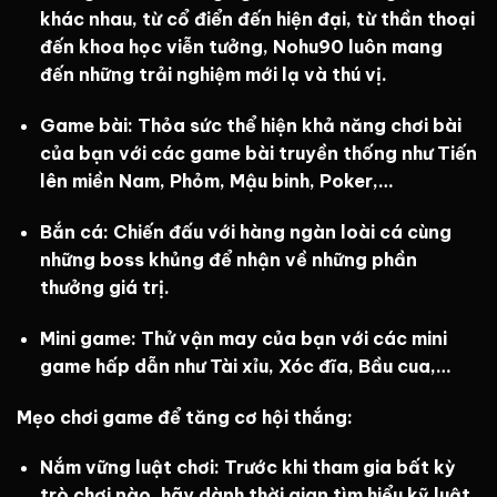
khác nhau, từ cổ điển đến hiện đại, từ thần thoại
đến khoa học viễn tưởng, Nohu90 luôn mang
đến những trải nghiệm mới lạ và thú vị.
Game bài: Thỏa sức thể hiện khả năng chơi bài
của bạn với các game bài truyền thống như Tiến
lên miền Nam, Phỏm, Mậu binh, Poker,…
Bắn cá: Chiến đấu với hàng ngàn loài cá cùng
những boss khủng để nhận về những phần
thưởng giá trị.
Mini game: Thử vận may của bạn với các mini
game hấp dẫn như Tài xỉu, Xóc đĩa, Bầu cua,…
Mẹo chơi game để tăng cơ hội thắng:
Nắm vững luật chơi: Trước khi tham gia bất kỳ
trò chơi nào, hãy dành thời gian tìm hiểu kỹ luật