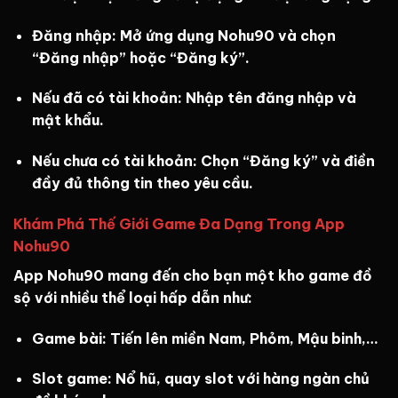
Đăng nhập: Mở ứng dụng Nohu90 và chọn
“Đăng nhập” hoặc “Đăng ký”.
Nếu đã có tài khoản: Nhập tên đăng nhập và
mật khẩu.
Nếu chưa có tài khoản: Chọn “Đăng ký” và điền
đầy đủ thông tin theo yêu cầu.
Khám Phá Thế Giới Game Đa Dạng Trong App
Nohu90
App Nohu90 mang đến cho bạn một kho game đồ
sộ với nhiều thể loại hấp dẫn như:
Game bài: Tiến lên miền Nam, Phỏm, Mậu binh,…
Slot game: Nổ hũ, quay slot với hàng ngàn chủ