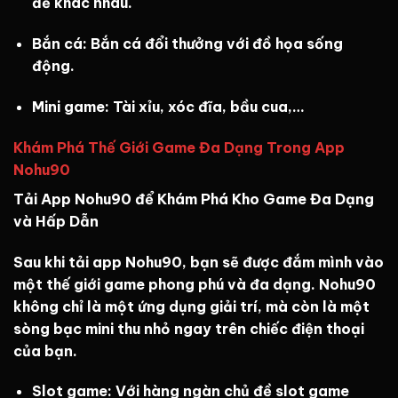
đề khác nhau.
Bắn cá: Bắn cá đổi thưởng với đồ họa sống
động.
Mini game: Tài xỉu, xóc đĩa, bầu cua,…
Khám Phá Thế Giới Game Đa Dạng Trong App
Nohu90
Tải App Nohu90 để Khám Phá Kho Game Đa Dạng
và Hấp Dẫn
Sau khi tải app Nohu90, bạn sẽ được đắm mình vào
một thế giới game phong phú và đa dạng. Nohu90
không chỉ là một ứng dụng giải trí, mà còn là một
sòng bạc mini thu nhỏ ngay trên chiếc điện thoại
của bạn.
Slot game: Với hàng ngàn chủ đề slot game